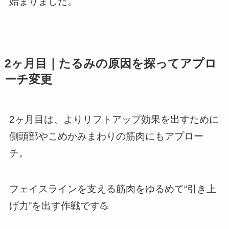
始まりました。
2ヶ月目｜たるみの原因を探ってアプロ
ーチ変更
2ヶ月目は、よりリフトアップ効果を出すために
側頭部やこめかみまわりの筋肉にもアプロー
チ。
フェイスラインを支える筋肉をゆるめて“引き上
げ力”を出す作戦です💪