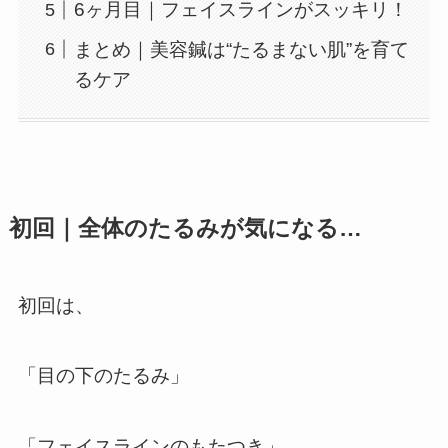
6ヶ月目｜フェイスラインがスッキリ！
まとめ｜美容鍼は“たるまない肌”を育て
るケア
初回｜全体のたるみが気になる…
初回は、
「目の下のたるみ」
「フェイスラインのもたつき」