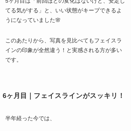
5ヶ月目は「前回ほどの変化はないけど、安定し
てる気がする」と、いい状態がキープできるよ
うになっていました🌸
このあたりから、写真を見比べてもフェイスラ
インの印象が全然違う！と実感される方が多い
です。
6ヶ月目｜フェイスラインがスッキリ！
半年経った今では、