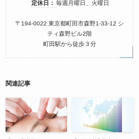
定休日：
毎週月曜日、火曜日
〒194-0022 東京都町田市森野1-33-12 シ
ティ森野ビル2階
町田駅から徒歩３分
関連記事