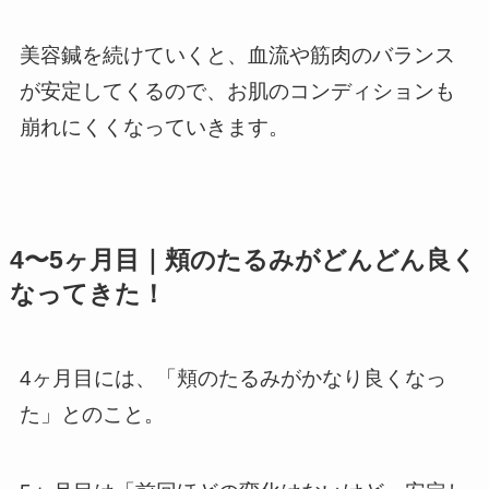
美容鍼を続けていくと、血流や筋肉のバランス
が安定してくるので、お肌のコンディションも
崩れにくくなっていきます。
4〜5ヶ月目｜頬のたるみがどんどん良く
なってきた！
4ヶ月目には、「頬のたるみがかなり良くなっ
た」とのこと。