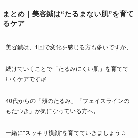
まとめ｜美容鍼は“たるまない肌”を育て
るケア
美容鍼は、1回で変化を感じる方も多いですが、
続けていくことで「たるみにくい肌」を育てて
いくケアです🌿
40代からの「頬のたるみ」「フェイスラインの
もたつき」が気になっている方へ。
一緒に“スッキリ横顔”を育てていきましょう☺️