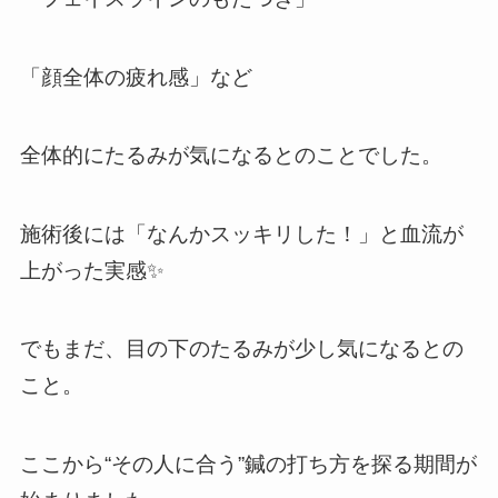
「顔全体の疲れ感」など
全体的にたるみが気になるとのことでした。
施術後には「なんかスッキリした！」と血流が
上がった実感✨
でもまだ、目の下のたるみが少し気になるとの
こと。
ここから“その人に合う”鍼の打ち方を探る期間が