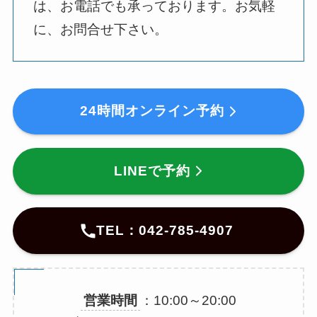
は、お電話でも承っております。お気軽
に、お問合せ下さい。
24時間オンライン予約
LINEで予約
TEL：042-785-4907
営業時間
：10:00～20:00