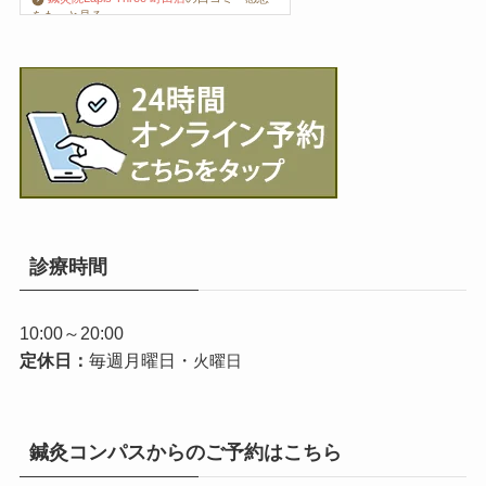
をもっと見る
診療時間
10:00～20:00
定休日：
毎週月曜日・
火曜日
鍼灸コンパスからのご予約はこちら