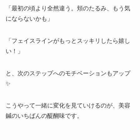
「最初の頃より全然違う。頬のたるみ、もう気
にならないかも」
「フェイスラインがもっとスッキリしたら嬉し
い！」
と、次のステップへのモチベーションもアップ
✨
こうやって一緒に変化を見ていけるのが、美容
鍼のいちばんの醍醐味です。