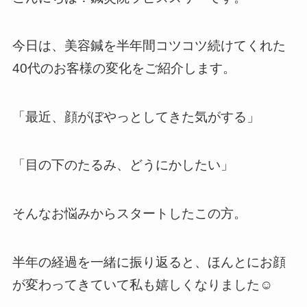
今日は、美容鍼を半年間コツコツ続けてくれた
40代のお客様の変化をご紹介します。
「最近、顔がぼやっとしてきた気がする」
「目の下のたるみ、どうにかしたい」
そんなお悩みからスタートしたこの方。
半年の経過を一緒に振り返ると、ほんとにお顔
が変わってきていて私も嬉しくなりました☺️