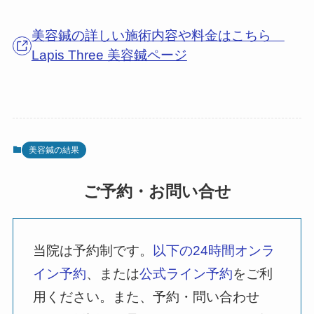
美容鍼の詳しい施術内容や料金はこちら
Lapis Three 美容鍼ページ
美容鍼の結果
ご予約・お問い合せ
当院は予約制です。
以下の24時間オンラ
イン予約
、または
公式ライン予約
をご利
用ください。また、予約・問い合わせ