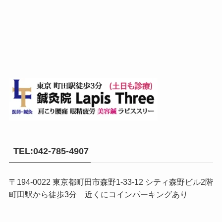
TEL:042-785-4907
〒194-0022 東京都町田市森野1-33-12 シティ森野ビル2階
町田駅から徒歩3分 近くにコインパーキングあり