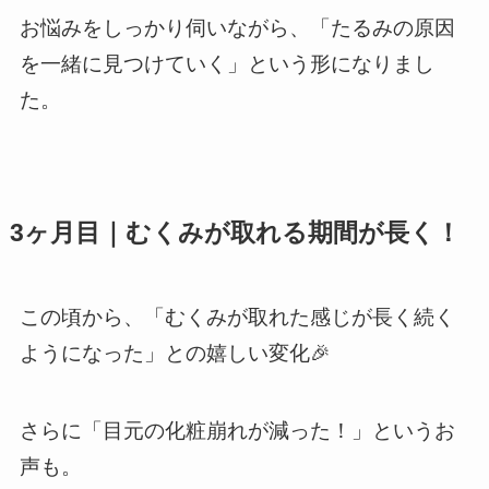
お悩みをしっかり伺いながら、「たるみの原因
を一緒に見つけていく」という形になりまし
た。
3ヶ月目｜むくみが取れる期間が長く！
この頃から、「むくみが取れた感じが長く続く
ようになった」との嬉しい変化🎉
さらに「目元の化粧崩れが減った！」というお
声も。