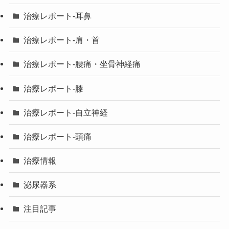
治療レポート-耳鼻
治療レポート-肩・首
治療レポート-腰痛・坐骨神経痛
治療レポート-膝
治療レポート-自立神経
治療レポート-頭痛
治療情報
泌尿器系
注目記事