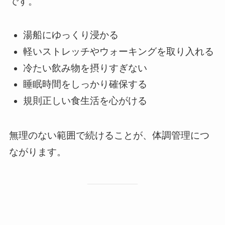
です。
湯船にゆっくり浸かる
軽いストレッチやウォーキングを取り入れる
冷たい飲み物を摂りすぎない
睡眠時間をしっかり確保する
規則正しい食生活を心がける
無理のない範囲で続けることが、体調管理につ
ながります。