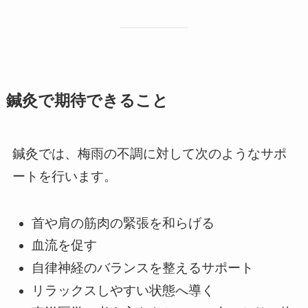
鍼灸で期待できること
鍼灸では、梅雨の不調に対して次のようなサポ
ートを行います。
首や肩の筋肉の緊張を和らげる
血流を促す
自律神経のバランスを整えるサポート
リラックスしやすい状態へ導く