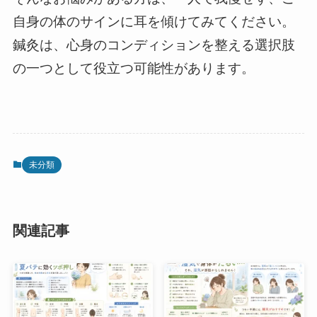
自身の体のサインに耳を傾けてみてください。
鍼灸は、心身のコンディションを整える選択肢
の一つとして役立つ可能性があります。
未分類
関連記事