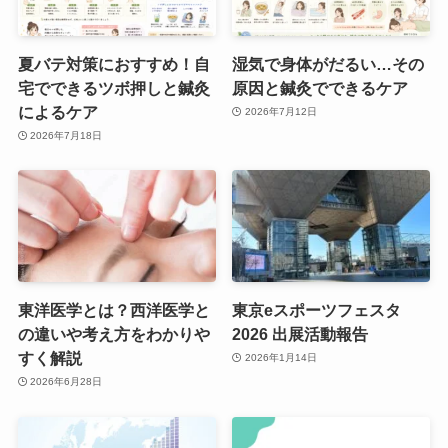
夏バテ対策におすすめ！自
湿気で身体がだるい…その
宅でできるツボ押しと鍼灸
原因と鍼灸でできるケア
によるケア
2026年7月12日
2026年7月18日
東洋医学とは？西洋医学と
東京eスポーツフェスタ
の違いや考え方をわかりや
2026 出展活動報告
すく解説
2026年1月14日
2026年6月28日