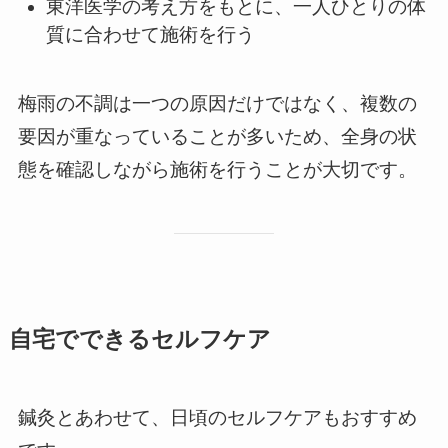
東洋医学の考え方をもとに、一人ひとりの体
質に合わせて施術を行う
梅雨の不調は一つの原因だけではなく、複数の
要因が重なっていることが多いため、全身の状
態を確認しながら施術を行うことが大切です。
自宅でできるセルフケア
鍼灸とあわせて、日頃のセルフケアもおすすめ