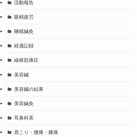
活動報告
眼精疲労
睡眠鍼灸
経過記録
線維筋痛症
美容鍼
美容鍼の結果
美容鍼灸
耳鼻科系
肩こり・腰痛・膝痛