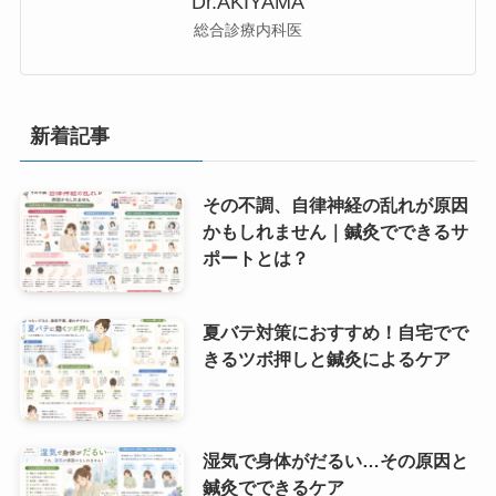
Dr.AKIYAMA
総合診療内科医
新着記事
その不調、自律神経の乱れが原因
かもしれません｜鍼灸でできるサ
ポートとは？
夏バテ対策におすすめ！自宅でで
きるツボ押しと鍼灸によるケア
湿気で身体がだるい…その原因と
鍼灸でできるケア