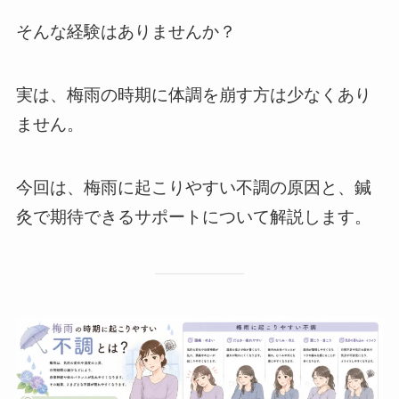
そんな経験はありませんか？
実は、梅雨の時期に体調を崩す方は少なくあり
ません。
今回は、梅雨に起こりやすい不調の原因と、鍼
灸で期待できるサポートについて解説します。