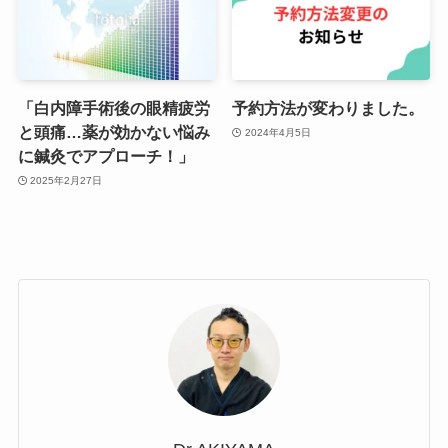
「白内障手術後の眼精疲労
予約方法が変わりました。
と頭痛…薬が効かない悩み
2024年4月5日
に鍼灸でアプローチ！」
2025年2月27日