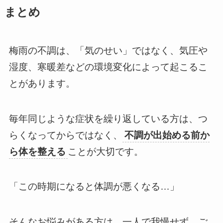
まとめ
梅雨の不調は、「気のせい」ではなく、気圧や
湿度、寒暖差などの環境変化によって起こるこ
とがあります。
毎年同じような症状を繰り返している方は、つ
らくなってからではなく、
不調が出始める前か
ら体を整える
ことが大切です。
「この時期になると体調が悪くなる…」
そんなお悩みがある方は、一人で我慢せず、ご