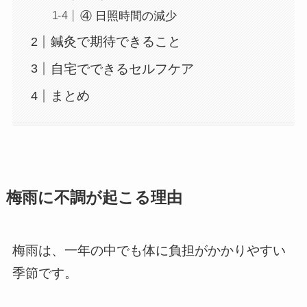
④ 日照時間の減少
鍼灸で期待できること
自宅でできるセルフケア
まとめ
梅雨に不調が起こる理由
梅雨は、一年の中でも体に負担がかかりやすい
季節です。