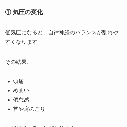
① 気圧の変化
低気圧になると、自律神経のバランスが乱れや
すくなります。
その結果、
頭痛
めまい
倦怠感
首や肩のこり