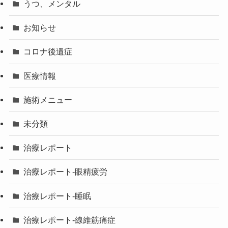
うつ、メンタル
お知らせ
コロナ後遺症
医療情報
施術メニュー
未分類
治療レポート
治療レポート-眼精疲労
治療レポート-睡眠
治療レポート-線維筋痛症