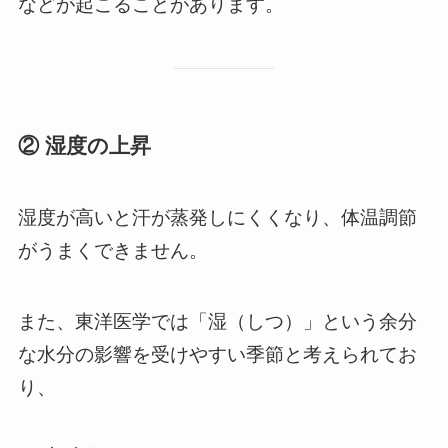
などが起こることがあります。
② 湿度の上昇
湿度が高いと汗が蒸発しにくくなり、体温調節
がうまくできません。
また、東洋医学では「湿（しつ）」という余分
な水分の影響を受けやすい季節と考えられてお
り、