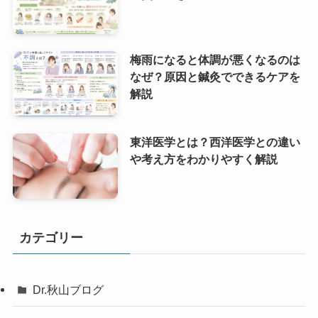
梅雨になると体調が悪くなるのは
なぜ？原因と鍼灸でできるケアを
解説
東洋医学とは？西洋医学との違い
や考え方をわかりやすく解説
カテゴリー
Dr.秋山ブログ