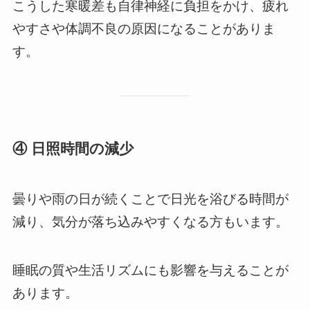
こうした寒暖差も自律神経に負担をかけ、疲れ
やすさや体調不良の原因になることがありま
す。
④ 日照時間の減少
曇りや雨の日が続くことで日光を浴びる時間が
減り、気分が落ち込みやすくなる方もいます。
睡眠の質や生活リズムにも影響を与えることが
あります。