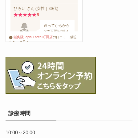
鍼灸院Lapis Three 町田店
の口コミ・感想
をもっと見る
診療時間
10:00～20:00