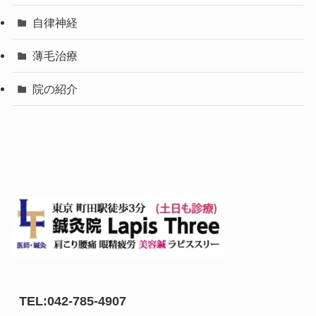
自律神経
薄毛治療
院の紹介
TEL:042-785-4907