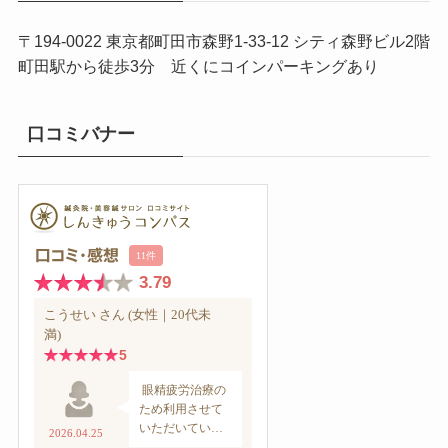
〒194-0022 東京都町田市森野1-33-12 シティ森野ビル2階
町田駅から徒歩3分 近くにコインパーキングあり
口コミバナー