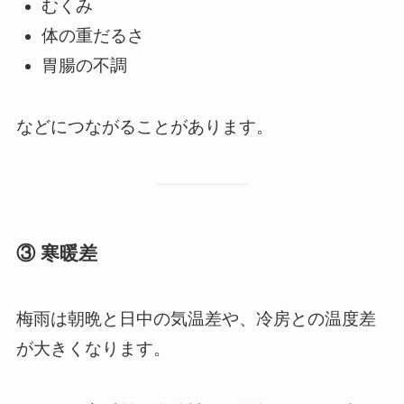
むくみ
体の重だるさ
胃腸の不調
などにつながることがあります。
③ 寒暖差
梅雨は朝晩と日中の気温差や、冷房との温度差
が大きくなります。