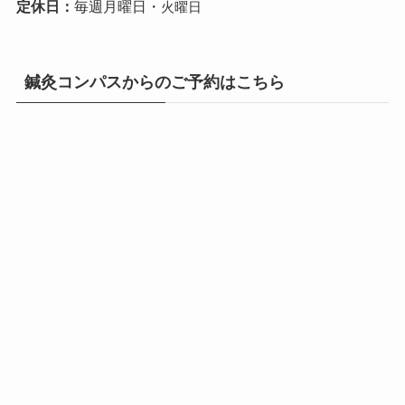
定休日：
毎週月曜日・
火曜日
鍼灸コンパスからのご予約はこちら