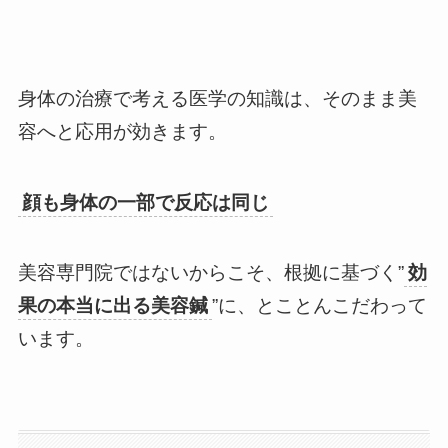
身体の治療で考える医学の知識は、そのまま美
容へと応用が効きます。
顔も身体の一部で反応は同じ
美容専門院ではないからこそ、根拠に基づく”
効
果の本当に出る美容鍼
”に、とことんこだわって
います。