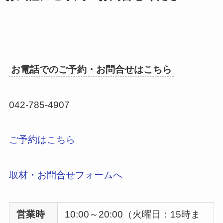
お電話でのご予約・お問合せはこちら
042-785-4907
ご予約はこちら
取材・お問合せフォームへ
営業時
10:00～20:00（火曜日：15時ま