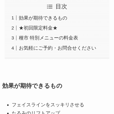
目次
効果が期待できるもの
★初回限定料金★
種市 特別メニューの料金表
お気軽にご予約・お問合せください
効果が期待できるもの
フェイスラインをスッキリさせる
たるみのリフトアップ