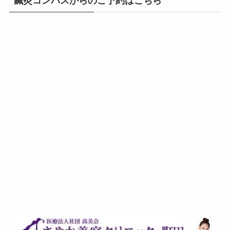
鍼灸コンパスからのご予約はこちら