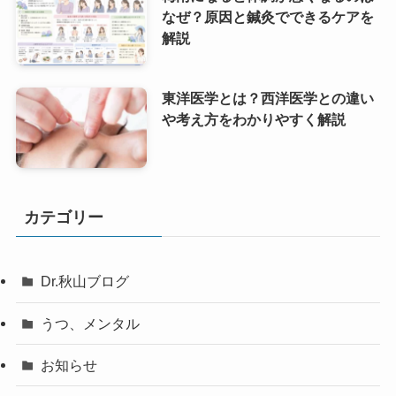
なぜ？原因と鍼灸でできるケアを
解説
東洋医学とは？西洋医学との違い
や考え方をわかりやすく解説
カテゴリー
Dr.秋山ブログ
うつ、メンタル
お知らせ