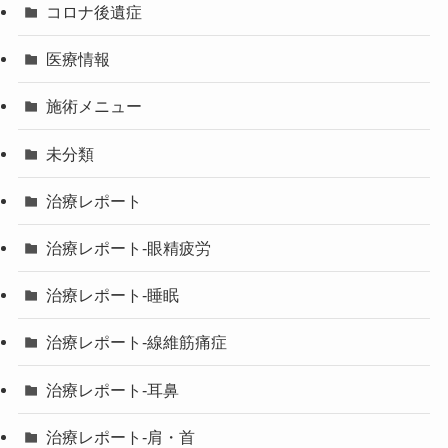
コロナ後遺症
医療情報
施術メニュー
未分類
治療レポート
治療レポート-眼精疲労
治療レポート-睡眠
治療レポート-線維筋痛症
治療レポート-耳鼻
治療レポート-肩・首