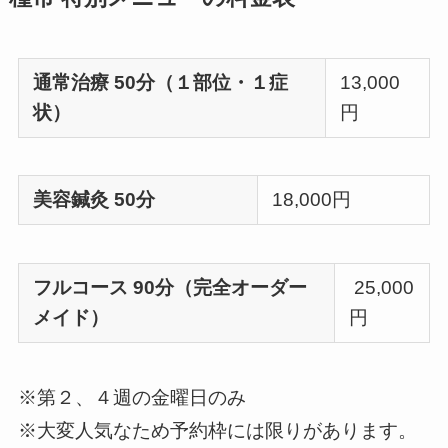
通常治療 50分（１部位・１症
13,000
状）
円
美容鍼灸 50分
18,000円
フルコース 90分（完全オーダー
25,000
メイド）
円
※第２、４週の金曜日のみ
※大変人気なため予約枠には限りがあります。