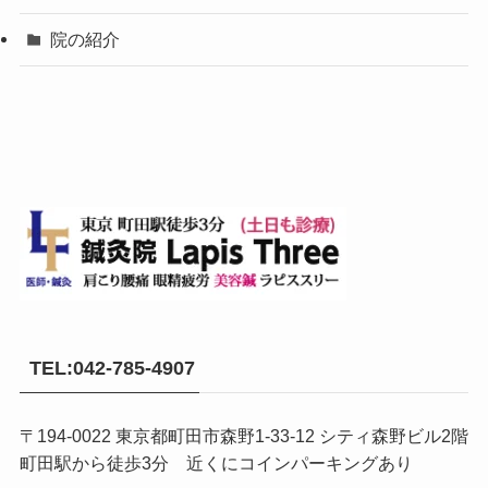
院の紹介
TEL:042-785-4907
〒194-0022 東京都町田市森野1-33-12 シティ森野ビル2階
町田駅から徒歩3分 近くにコインパーキングあり