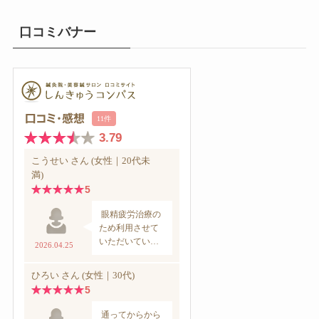
口コミバナー