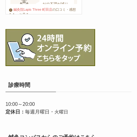
鍼灸院Lapis Three 町田店
の口コミ・感想
をもっと見る
診療時間
10:00～20:00
定休日：
毎週月曜日・
火曜日