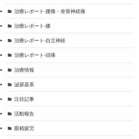
治療レポート-腰痛・坐骨神経痛
治療レポート-膝
治療レポート-自立神経
治療レポート-頭痛
治療情報
泌尿器系
注目記事
活動報告
眼精疲労