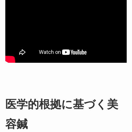
医学的根拠に基づく美
容鍼