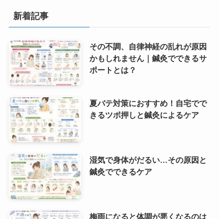
新着記事
その不調、自律神経の乱れが原因
かもしれません｜鍼灸でできるサ
ポートとは？
夏バテ対策におすすめ！自宅でで
きるツボ押しと鍼灸によるケア
湿気で身体がだるい…その原因と
鍼灸でできるケア
梅雨になると体調が悪くなるのは