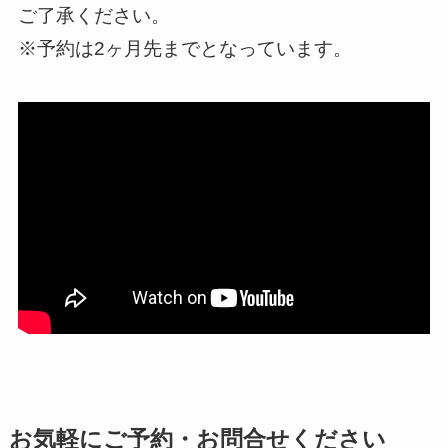
ご了承ください。
※予約は2ヶ月先までとなっています。
お気軽にご予約・お問合せください