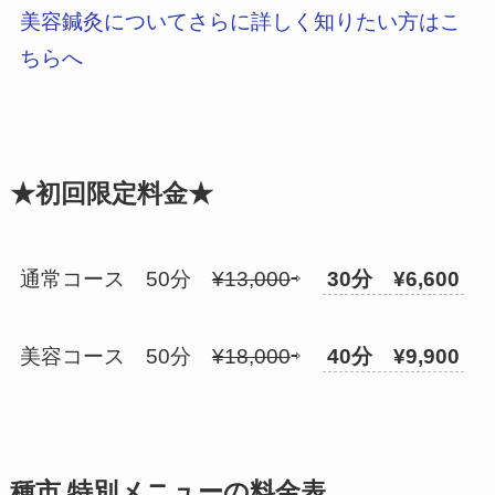
美容鍼灸についてさらに詳しく知りたい方はこ
ちらへ
★初回限定料金★
通常コース 50分
¥13,000
⇨
30分 ¥6,600
美容コース 50分
¥18,000
⇨
40分 ¥9,900
種市 特別メニューの料金表