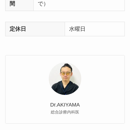
間
で）
定休日
水曜日
Dr.AKIYAMA
総合診療内科医