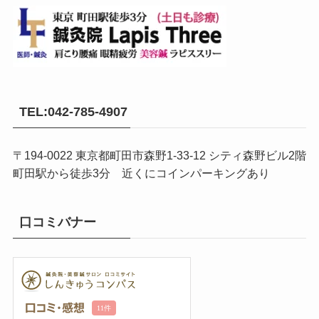
TEL:042-785-4907
〒194-0022 東京都町田市森野1-33-12 シティ森野ビル2階
町田駅から徒歩3分 近くにコインパーキングあり
口コミバナー