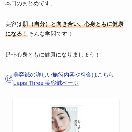
本日のまとめです。
美容は
肌（自分）と向き合い、心身ともに健康
になる！
そんな学問です！
是非心身ともに健康になりましょう！
美容鍼の詳しい施術内容や料金はこちら
Lapis Three 美容鍼ページ