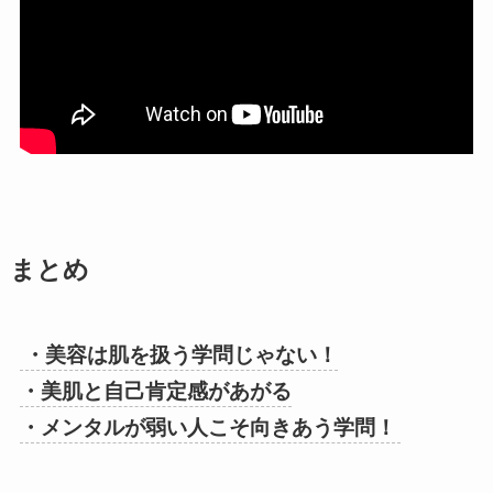
まとめ
・美容は肌を扱う学問じゃない！
・美肌と自己肯定感があがる
・メンタルが弱い人こそ向きあう学問！