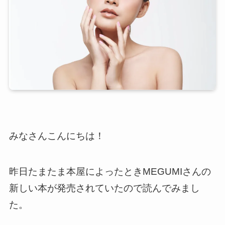
みなさんこんにちは！
昨日たまたま本屋によったときMEGUMIさんの
新しい本が発売されていたので読んでみまし
た。