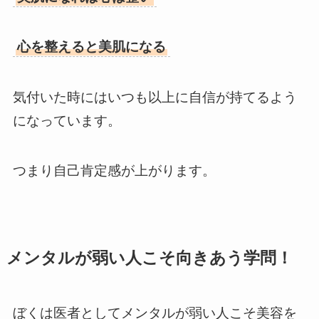
心を整えると美肌になる
気付いた時にはいつも以上に自信が持てるよう
になっています。
つまり自己肯定感が上がります。
メンタルが弱い人こそ向きあう学問！
ぼくは医者としてメンタルが弱い人こそ美容を