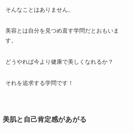
そんなことはありません。
美容とは自分を見つめ直す学問だとおもいま
す。
どうやれば今より健康で美しくなれるか？
それを追求する学問です！
美肌と自己肯定感があがる