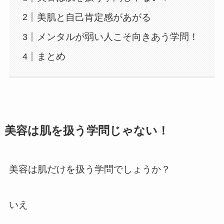
美肌と自己肯定感があがる
メンタルが弱い人こそ向きあう学問！
まとめ
美容は肌を扱う学問じゃない！
美容は肌だけを扱う学問でしょうか？
いえ