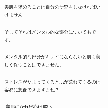
美肌を求めることは自分の研究をしなければい
けません。
そしてそれはメンタル的な部分についてもで
す。
メンタル的な部分がキレイにならないと肌も美
しく保つことはできません。
ストレスがたまってくると肌が荒れてくるのは
容易に想像できますよね？
美肌になれば心は整い