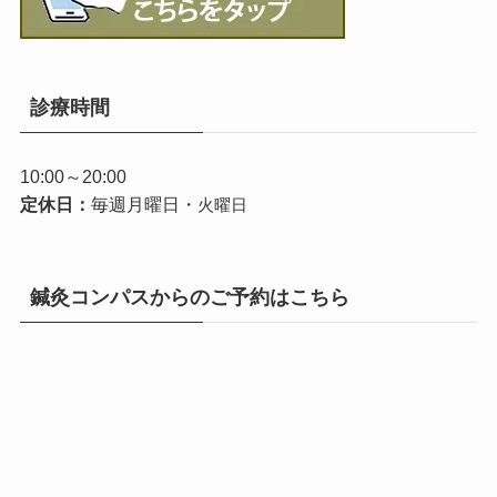
診療時間
10:00～20:00
定休日：
毎週月曜日・
火曜日
鍼灸コンパスからのご予約はこちら