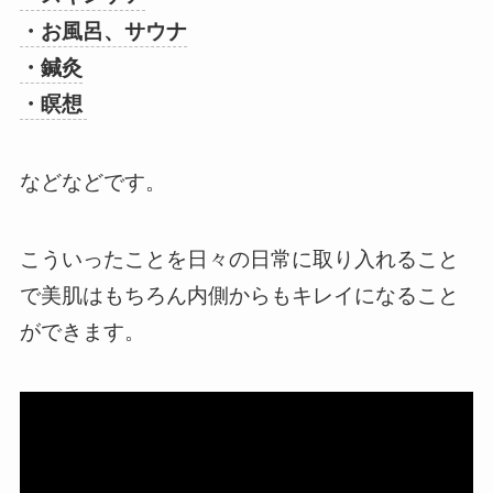
・お風呂、サウナ
・鍼灸
・瞑想
などなどです。
こういったことを日々の日常に取り入れること
で美肌はもちろん内側からもキレイになること
ができます。