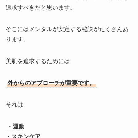
追求すべきだと思います。
そこにはメンタルが安定する秘訣がたくさんあ
ります。
美肌を追求するためには
外からのアプローチが重要です。
それは
・運動
・スキンケア