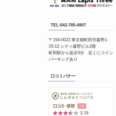
TEL:042-785-4907
〒194-0022 東京都町田市森野1-
33-12 シティ森野ビル2階
町田駅から徒歩3分 近くにコイン
パーキングあり
口コミバナー