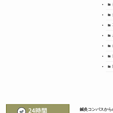
鍼灸コンパスから