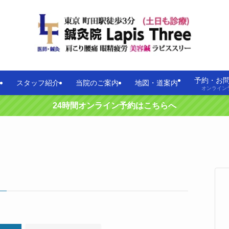
予約・お
スタッフ紹介
当院のご案内
地図・道案内
オンライン
24時間オンライン予約はこちらへ
–