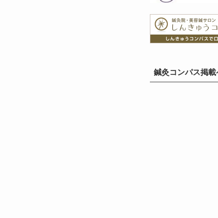
鍼灸コンパス掲載