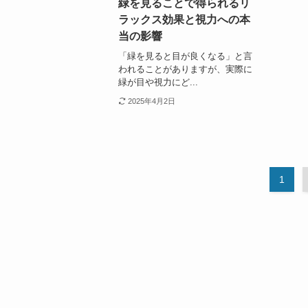
緑を見ることで得られるリ
ラックス効果と視力への本
当の影響
「緑を見ると目が良くなる」と言
われることがありますが、実際に
緑が目や視力にど...
2025年4月2日
1