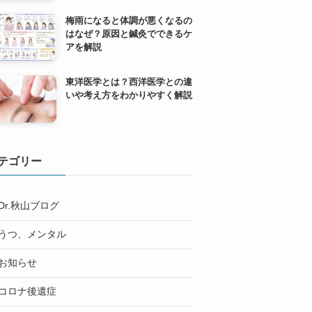
梅雨になると体調が悪くなるの
はなぜ？原因と鍼灸でできるケ
アを解説
東洋医学とは？西洋医学との違
いや考え方をわかりやすく解説
テゴリー
Dr.秋山ブログ
うつ、メンタル
お知らせ
コロナ後遺症