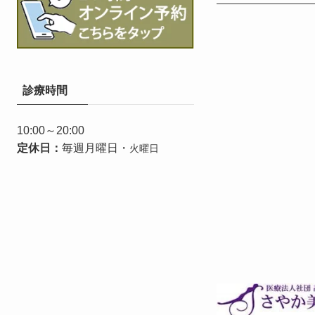
診療時間
10:00～20:00
定休日：
毎週月曜日・
火曜日