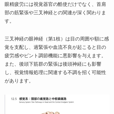
眼精疲労には視覚器官の酷使だけでなく、首肩
部の筋緊張や三叉神経との関連が深く関わりま
す。
三叉神経の眼神経（第1枝）は目の周囲や額に感
覚を支配し、過緊張や血流不良が起こると目の
疲労感やピント調節機能に悪影響を与えます。
また、後頭下筋群の緊張は後頭神経にも影響
し、視覚情報処理に関連する不調を招く可能性
があります。