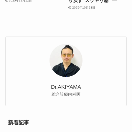
り戻す“スッキリ感” ―
2025年12月12日
2025年10月23日
Dr.AKIYAMA
総合診療内科医
新着記事