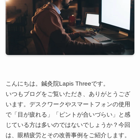
こんにちは。鍼灸院Lapis Threeです。
いつもブログをご覧いただき、ありがとうござ
います。デスクワークやスマートフォンの使用
で「目が疲れる」「ピントが合いづらい」と感
じている方は多いのではないでしょうか？今回
は、眼精疲労とその改善事例をご紹介します。