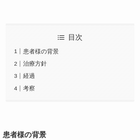
目次
患者様の背景
治療方針
経過
考察
患者様の背景