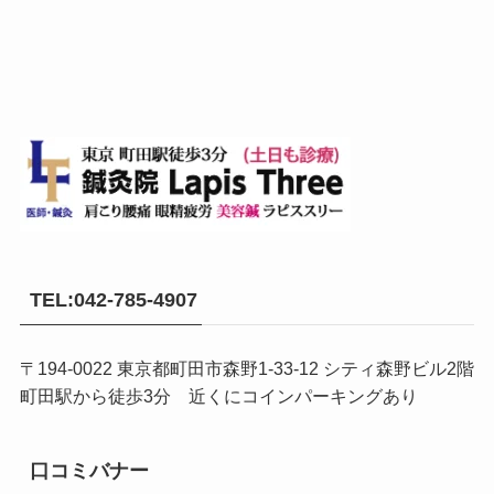
TEL:042-785-4907
〒194-0022 東京都町田市森野1-33-12 シティ森野ビル2階
町田駅から徒歩3分 近くにコインパーキングあり
口コミバナー