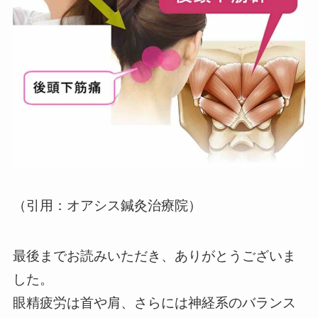
（引用：オアシス鍼灸治療院）
最後までお読みいただき、ありがとうございま
した。
眼精疲労は首や肩、さらには神経系のバランス