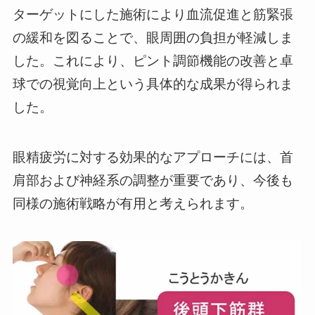
ターゲットにした施術により血流促進と筋緊張
の緩和を図ることで、眼周囲の負担が軽減しま
した。これにより、ピント調節機能の改善と卓
球での視覚向上という具体的な成果が得られま
した。
眼精疲労に対する効果的なアプローチには、首
肩部および神経系の調整が重要であり、今後も
同様の施術戦略が有用と考えられます。