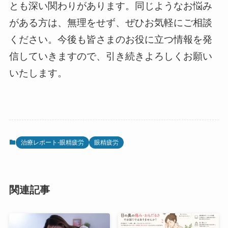
とも深い関わりがあります。同じようなお悩み
がある方は、無理をせず、ぜひお気軽にご相談
ください。今後も皆さまのお役に立つ情報を発
信していきますので、引き続きよろしくお願い
いたします。
治療レポート-眼精疲労
眼精疲労
関連記事