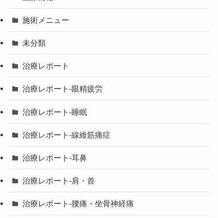
施術メニュー
未分類
治療レポート
治療レポート-眼精疲労
治療レポート-睡眠
治療レポート-線維筋痛症
治療レポート-耳鼻
治療レポート-肩・首
治療レポート-腰痛・坐骨神経痛