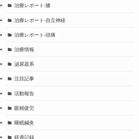
治療レポート-膝
治療レポート-自立神経
治療レポート-頭痛
治療情報
泌尿器系
注目記事
活動報告
眼精疲労
睡眠鍼灸
経過記録