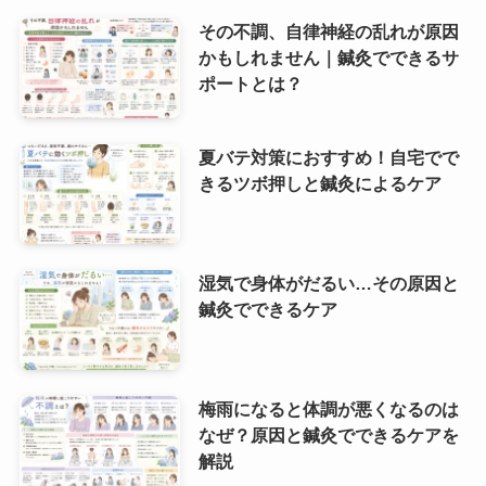
その不調、自律神経の乱れが原因
かもしれません｜鍼灸でできるサ
ポートとは？
夏バテ対策におすすめ！自宅でで
きるツボ押しと鍼灸によるケア
湿気で身体がだるい…その原因と
鍼灸でできるケア
梅雨になると体調が悪くなるのは
なぜ？原因と鍼灸でできるケアを
解説