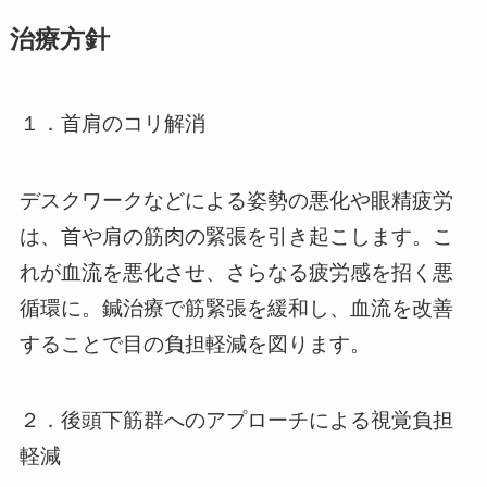
治療方針
１．首肩のコリ解消
デスクワークなどによる姿勢の悪化や眼精疲労
は、首や肩の筋肉の緊張を引き起こします。こ
れが血流を悪化させ、さらなる疲労感を招く悪
循環に。鍼治療で筋緊張を緩和し、血流を改善
することで目の負担軽減を図ります。
２．後頭下筋群へのアプローチによる視覚負担
軽減