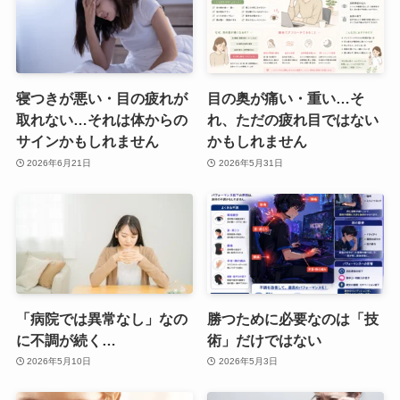
寝つきが悪い・目の疲れが
目の奥が痛い・重い…そ
取れない…それは体からの
れ、ただの疲れ目ではない
サインかもしれません
かもしれません
2026年6月21日
2026年5月31日
「病院では異常なし」なの
勝つために必要なのは「技
に不調が続く…
術」だけではない
2026年5月10日
2026年5月3日