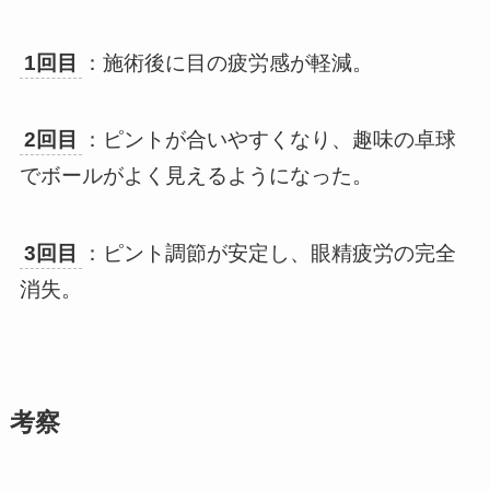
1回目
：施術後に目の疲労感が軽減。
2回目
：ピントが合いやすくなり、趣味の卓球
でボールがよく見えるようになった。
3回目
：ピント調節が安定し、眼精疲労の完全
消失。
考察