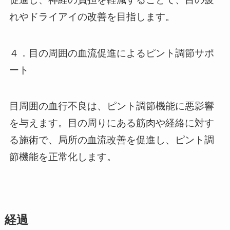
れやドライアイの改善を目指します。
４．目の周囲の血流促進によるピント調節サポ
ート
目周囲の血行不良は、ピント調節機能に悪影響
を与えます。目の周りにある筋肉や経絡に対す
る施術で、局所の血流改善を促進し、ピント調
節機能を正常化します。
経過