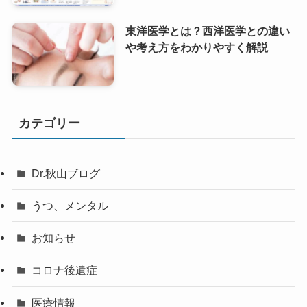
東洋医学とは？西洋医学との違い
や考え方をわかりやすく解説
カテゴリー
Dr.秋山ブログ
うつ、メンタル
お知らせ
コロナ後遺症
医療情報