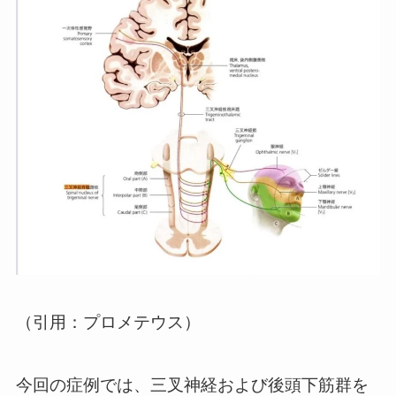
（引用：プロメテウス）
今回の症例では、三叉神経および後頭下筋群を