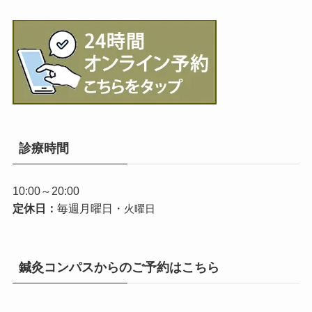
診療時間
10:00～20:00
定休日：
毎週月曜日・
火曜日
鍼灸コンパスからのご予約はこちら