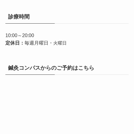
診療時間
10:00～20:00
定休日：
毎週月曜日・
火曜日
鍼灸コンパスからのご予約はこちら