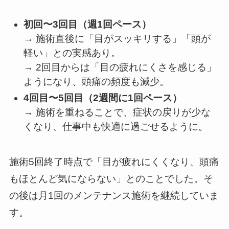
初回〜3回目（週1回ペース）
→ 施術直後に「目がスッキリする」「頭が
軽い」との実感あり。
→ 2回目からは「目の疲れにくさを感じる」
ようになり、頭痛の頻度も減少。
4回目〜5回目（2週間に1回ペース）
→ 施術を重ねることで、症状の戻りが少な
くなり、仕事中も快適に過ごせるように。
施術5回終了時点で「目が疲れにくくなり、頭痛
もほとんど気にならない」とのことでした。そ
の後は月1回のメンテナンス施術を継続していま
す。