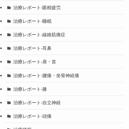
治療レポート-眼精疲労
治療レポート-睡眠
治療レポート-線維筋痛症
治療レポート-耳鼻
治療レポート-肩・首
治療レポート-腰痛・坐骨神経痛
治療レポート-膝
治療レポート-自立神経
治療レポート-頭痛