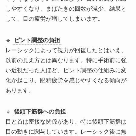
しやすくなり、まばたきの回数が減少。結果と
して、目の疲労が増してしまいます。
🔹
ピント調整の負担
レーシックによって視力が回復したとはいえ、
以前の見え方とは異なります。特に手術前に強
い近視だった人ほど、ピント調整の仕組みに変
化が起こり、眼精疲労を感じやすくなる傾向が
あります。
🔹
後頭下筋群への負担
目と首は密接な関係があり、特に後頭下筋群は
目の動きに関与しています。レーシック後に無