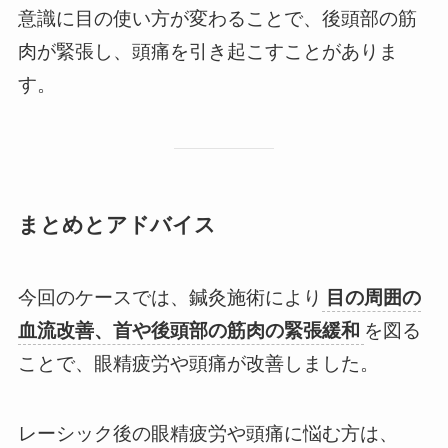
意識に目の使い方が変わることで、後頭部の筋
肉が緊張し、頭痛を引き起こすことがありま
す。
まとめとアドバイス
今回のケースでは、鍼灸施術により
目の周囲の
血流改善、首や後頭部の筋肉の緊張緩和
を図る
ことで、眼精疲労や頭痛が改善しました。
レーシック後の眼精疲労や頭痛に悩む方は、