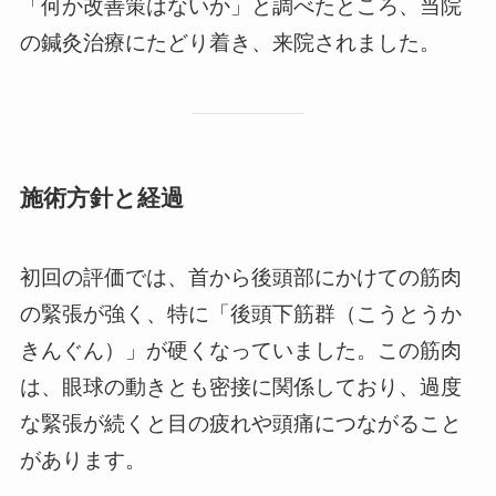
「何か改善策はないか」と調べたところ、当院
の鍼灸治療にたどり着き、来院されました。
施術方針と経過
初回の評価では、首から後頭部にかけての筋肉
の緊張が強く、特に「後頭下筋群（こうとうか
きんぐん）」が硬くなっていました。この筋肉
は、眼球の動きとも密接に関係しており、過度
な緊張が続くと目の疲れや頭痛につながること
があります。