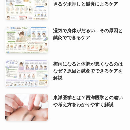
きるツボ押しと鍼灸によるケア
湿気で身体がだるい…その原因と
鍼灸でできるケア
梅雨になると体調が悪くなるのは
なぜ？原因と鍼灸でできるケアを
解説
東洋医学とは？西洋医学との違い
や考え方をわかりやすく解説