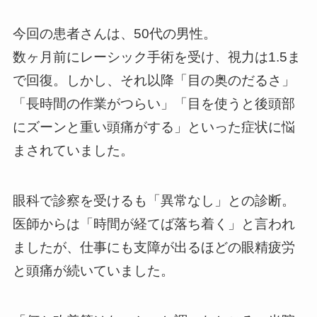
今回の患者さんは、50代の男性。
数ヶ月前にレーシック手術を受け、視力は1.5ま
で回復。しかし、それ以降「目の奥のだるさ」
「長時間の作業がつらい」「目を使うと後頭部
にズーンと重い頭痛がする」といった症状に悩
まされていました。
眼科で診察を受けるも「異常なし」との診断。
医師からは「時間が経てば落ち着く」と言われ
ましたが、仕事にも支障が出るほどの眼精疲労
と頭痛が続いていました。