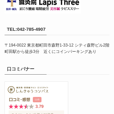
TEL:042-785-4907
〒194-0022 東京都町田市森野1-33-12 シティ森野ビル2階
町田駅から徒歩3分 近くにコインパーキングあり
口コミバナー