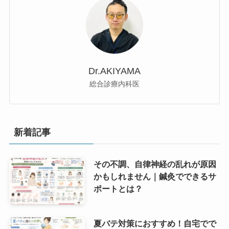
Dr.AKIYAMA
総合診療内科医
新着記事
その不調、自律神経の乱れが原因
かもしれません｜鍼灸でできるサ
ポートとは？
夏バテ対策におすすめ！自宅でで