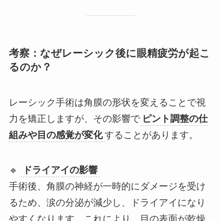
考察：なぜレーシック後に眼精疲労が起こ
るのか？
レーシック手術は角膜の形状を変えることで視
力を矯正しますが、その影響で
ピント調整の仕
組みや目の感覚が変化
することがあります。
🔹
ドライアイの影響
手術後、角膜の神経が一時的にダメージを受け
るため、涙の分泌が減少し、ドライアイになり
やすくなります。これにより、目の表面が乾燥