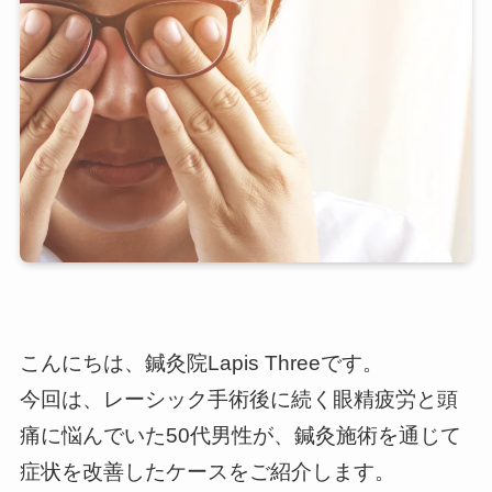
こんにちは、鍼灸院Lapis Threeです。
今回は、レーシック手術後に続く眼精疲労と頭
痛に悩んでいた50代男性が、鍼灸施術を通じて
症状を改善したケースをご紹介します。