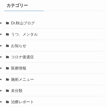
カテゴリー
Dr.秋山ブログ
うつ、メンタル
お知らせ
コロナ後遺症
医療情報
施術メニュー
未分類
治療レポート