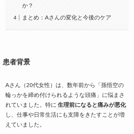
か？
まとめ：Aさんの変化と今後のケア
患者背景
Aさん（20代女性）は、数年前から「孫悟空の
輪っかを締め付けられるような頭痛」に悩まさ
れていました。特に
生理前になると痛みが悪化
し、仕事や日常生活にも支障をきたすことが増
えていました。