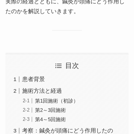
実際の経過とともに、鍼灸が頭痛にどう作用し
たのかを解説していきます。
目次
患者背景
施術方法と経過
第1回施術（初診）
第2～3回施術
第4～5回施術
考察：鍼灸が頭痛にどう作用したの