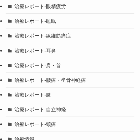
治療レポート-眼精疲労
治療レポート-睡眠
治療レポート-線維筋痛症
治療レポート-耳鼻
治療レポート-肩・首
治療レポート-腰痛・坐骨神経痛
治療レポート-膝
治療レポート-自立神経
治療レポート-頭痛
治療情報