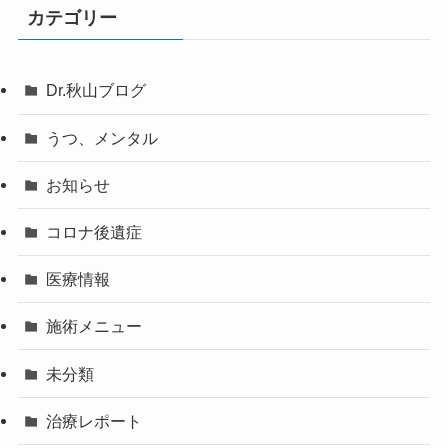
カテゴリー
Dr.秋山ブログ
うつ、メンタル
お知らせ
コロナ後遺症
医療情報
施術メニュー
未分類
治療レポート