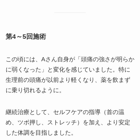
第4～5回施術
この頃には、Aさん自身が「頭痛の強さが明らか
に弱くなった」と変化を感じていました。特に
生理前の頭痛が以前より軽くなり、薬を飲まず
に乗り切れるように。
継続治療として、セルフケアの指導（首の温
め、ツボ押し、ストレッチ）を加え、より安定
した体調を目指しました。