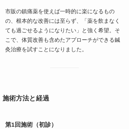
市販の鎮痛薬を使えば一時的に楽になるもの
の、根本的な改善には至らず、「薬を飲まなく
ても過ごせるようになりたい」と強く希望。そ
こで、体質改善も含めたアプローチができる鍼
灸治療を試すことになりました。
施術方法と経過
第1回施術（初診）