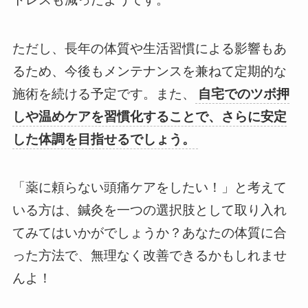
ただし、長年の体質や生活習慣による影響もあ
るため、今後もメンテナンスを兼ねて定期的な
施術を続ける予定です。また、
自宅でのツボ押
しや温めケアを習慣化することで、さらに安定
した体調を目指せるでしょう。
「薬に頼らない頭痛ケアをしたい！」と考えて
いる方は、鍼灸を一つの選択肢として取り入れ
てみてはいかがでしょうか？あなたの体質に合
った方法で、無理なく改善できるかもしれませ
んよ！