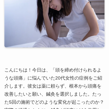
こんにちは！今日は、「頭を締め付けられるよ
うな頭痛」に悩んでいた20代女性の症例をご紹
介します。彼女は薬に頼らず、根本から頭痛を
改善したいと願い、鍼灸を選択しました。たっ
た5回の施術でどのような変化が起こったのか？