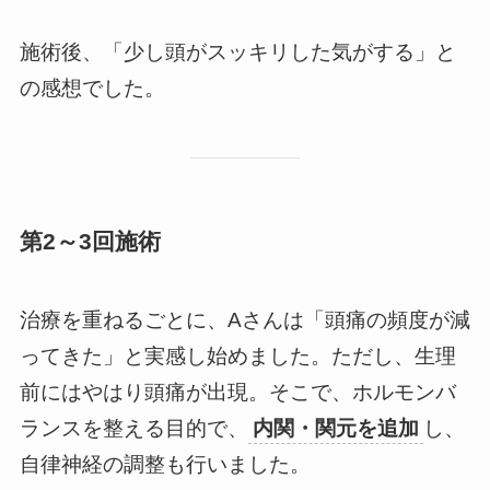
施術後、「少し頭がスッキリした気がする」と
の感想でした。
第2～3回施術
治療を重ねるごとに、Aさんは「頭痛の頻度が減
ってきた」と実感し始めました。ただし、生理
前にはやはり頭痛が出現。そこで、ホルモンバ
ランスを整える目的で、
内関・関元を追加
し、
自律神経の調整も行いました。