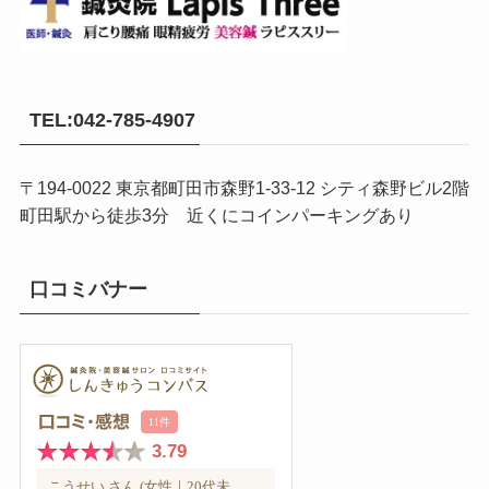
TEL:042-785-4907
〒194-0022 東京都町田市森野1-33-12 シティ森野ビル2階
町田駅から徒歩3分 近くにコインパーキングあり
口コミバナー