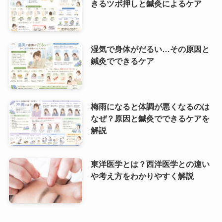
きるツボ押しと鍼灸によるケア
湿気で身体がだるい…その原因と
鍼灸でできるケア
梅雨になると体調が悪くなるのは
なぜ？原因と鍼灸でできるケアを
解説
東洋医学とは？西洋医学との違い
や考え方をわかりやすく解説