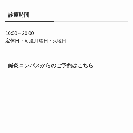
診療時間
10:00～20:00
定休日：
毎週月曜日・
火曜日
鍼灸コンパスからのご予約はこちら