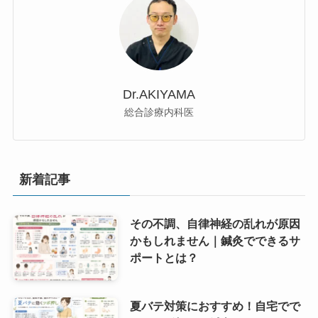
Dr.AKIYAMA
総合診療内科医
新着記事
その不調、自律神経の乱れが原因
かもしれません｜鍼灸でできるサ
ポートとは？
夏バテ対策におすすめ！自宅でで