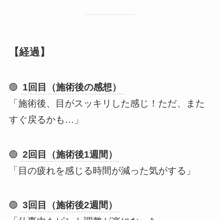
【経過】
🟢
1回目（施術後の感想）
「施術後、目がスッキリした感じ！ただ、また
すぐ戻るかも…」
🟢
2回目（施術後1週間）
「目の疲れを感じる時間が減った気がする」
🟢
3回目（施術後2週間）