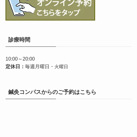
診療時間
10:00～20:00
定休日：
毎週月曜日・
火曜日
鍼灸コンパスからのご予約はこちら