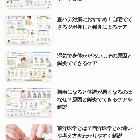
夏バテ対策におすすめ！自宅でで
きるツボ押しと鍼灸によるケア
湿気で身体がだるい…その原因と
鍼灸でできるケア
梅雨になると体調が悪くなるのは
なぜ？原因と鍼灸でできるケアを
解説
東洋医学とは？西洋医学との違い
や考え方をわかりやすく解説