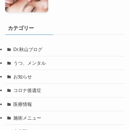
カテゴリー
Dr.秋山ブログ
うつ、メンタル
お知らせ
コロナ後遺症
医療情報
施術メニュー