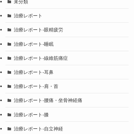
未分類
治療レポート
治療レポート-眼精疲労
治療レポート-睡眠
治療レポート-線維筋痛症
治療レポート-耳鼻
治療レポート-肩・首
治療レポート-腰痛・坐骨神経痛
治療レポート-膝
治療レポート-自立神経