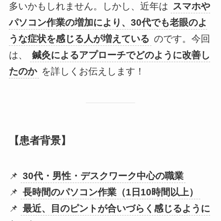
多いかもしれません。しかし、近年は
スマホや
パソコン作業の増加により、30代でも老眼のよ
うな症状を感じる人が増えている
のです。今回
は、
鍼灸によるアプローチでどのように改善し
たのか
を詳しくお伝えします！
【患者背景】
📌
30代・男性・デスクワーク中心の職業
📌
長時間のパソコン作業（1日10時間以上）
📌
最近、目のピントが合いづらく感じるように