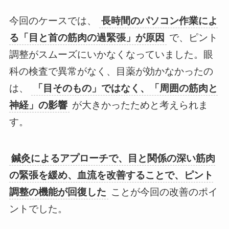
今回のケースでは、
長時間のパソコン作業によ
る「目と首の筋肉の過緊張」が原因
で、ピント
調整がスムーズにいかなくなっていました。眼
科の検査で異常がなく、目薬が効かなかったの
は、
「目そのもの」ではなく、「周囲の筋肉と
神経」の影響
が大きかったためと考えられま
す。
鍼灸によるアプローチで、目と関係の深い筋肉
の緊張を緩め、血流を改善することで、ピント
調整の機能が回復した
ことが今回の改善のポイ
ントでした。