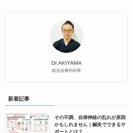
Dr.AKIYAMA
総合診療内科医
新着記事
その不調、自律神経の乱れが原因
かもしれません｜鍼灸でできるサ
ポートとは？