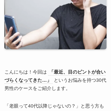
こんにちは！今回は
「最近、目のピントが合い
づらくなってきた…」
というお悩みを持つ30代
男性のケースをご紹介します。
「老眼って40代以降じゃないの？」と思う方も