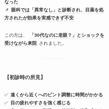
なった
📌
眼科では「異常なし」と診断され、目薬を処
方されたが効果を実感できず不安
この方は、
「30代なのに老眼？」とショックを
受けながら来院
されました。
【初診時の所見】
✅
遠くから近くへのピント調整に時間がかかる
✅
目の疲れやすさを強く感じる