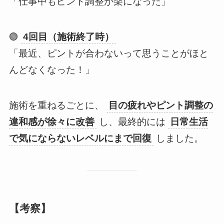
「仕事中もピント調整が楽になった」
🟢
4回目（施術終了時）
「最近、ピントが合わないって思うことがほと
んどなくなった！」
施術を重ねるごとに、
目の疲れやピント調整の
違和感が徐々に改善
し、最終的には
日常生活
で気にならないレベルにまで回復
しました。
【考察】