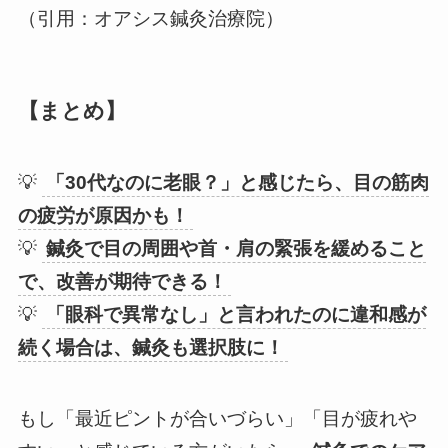
（引用：オアシス鍼灸治療院）
【まとめ】
💡
「30代なのに老眼？」と感じたら、目の筋肉
の疲労が原因かも！
💡
鍼灸で目の周囲や首・肩の緊張を緩めること
で、改善が期待できる！
💡
「眼科で異常なし」と言われたのに違和感が
続く場合は、鍼灸も選択肢に！
もし「最近ピントが合いづらい」「目が疲れや