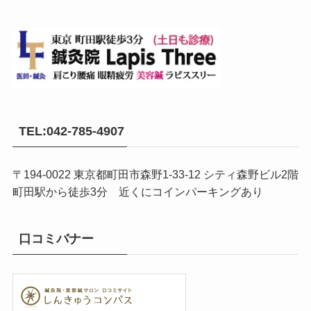
TEL:042-785-4907
〒194-0022 東京都町田市森野1-33-12 シティ森野ビル2階
町田駅から徒歩3分 近くにコインパーキングあり
口コミバナー