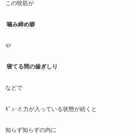
この咬筋が
噛み締め癖
や
寝てる間の歯ぎしり
などで
ｷﾞｭｰと力が入っている状態が続くと
知らず知らずの内に