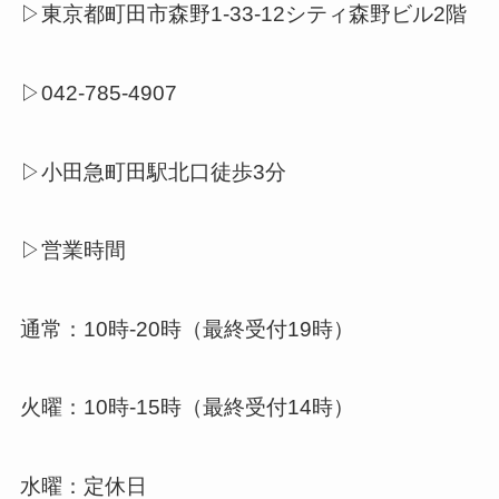
▷東京都町田市森野1-33-12シティ森野ビル2階
▷042-785-4907
▷小田急町田駅北口徒歩3分
▷営業時間
通常：10時-20時（最終受付19時）
火曜：10時-15時（最終受付14時）
水曜：定休日