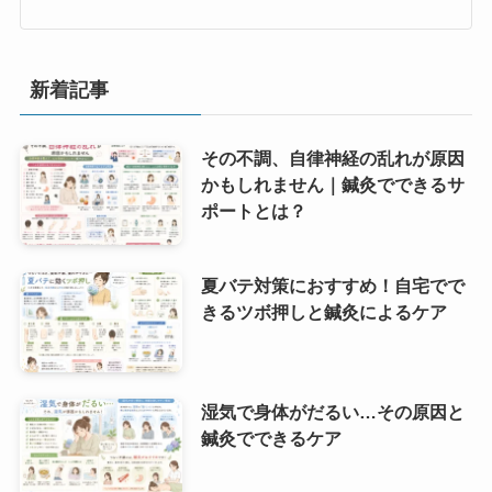
新着記事
その不調、自律神経の乱れが原因
かもしれません｜鍼灸でできるサ
ポートとは？
夏バテ対策におすすめ！自宅でで
きるツボ押しと鍼灸によるケア
湿気で身体がだるい…その原因と
鍼灸でできるケア