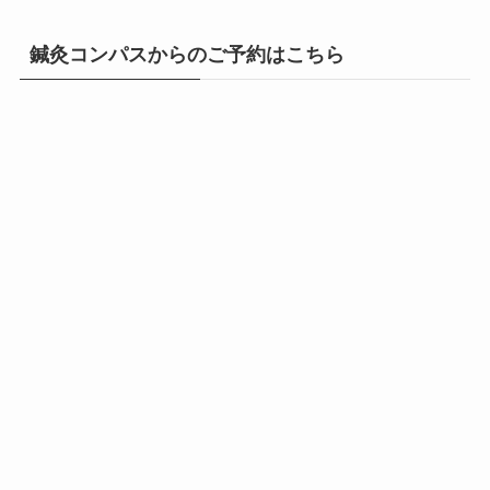
鍼灸コンパスからのご予約はこちら