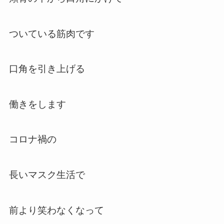
ついている筋肉です
口角を引き上げる
働きをします
コロナ禍の
長いマスク生活で
前より笑わなくなって