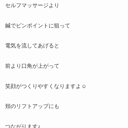
セルフマッサージより
鍼でピンポイントに狙って
電気を流してあげると
前より口角が上がって
笑顔がつくりやすくなりますよ☺️
頬のリフトアップにも
つながります♪