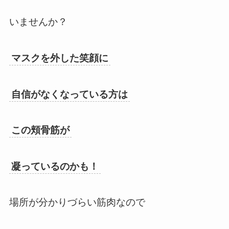
いませんか？
マスクを外した笑顔に
自信がなくなっている方は
この頬骨筋が
凝っているのかも！
場所が分かりづらい筋肉なので