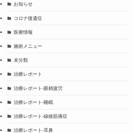
お知らせ
コロナ後遺症
医療情報
施術メニュー
未分類
治療レポート
治療レポート-眼精疲労
治療レポート-睡眠
治療レポート-線維筋痛症
治療レポート-耳鼻