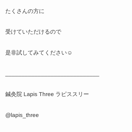
たくさんの方に
受けていただけるので
是非試してみてください☺️
_____________________________
鍼灸院 Lapis Three ラピススリー
@lapis_three