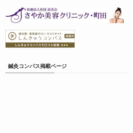
鍼灸コンパス掲載ページ