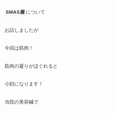
SMAS層
について
お話しましたが
今回は筋肉！
筋肉の凝りがほぐれると
小顔になります！
当院の美容鍼で