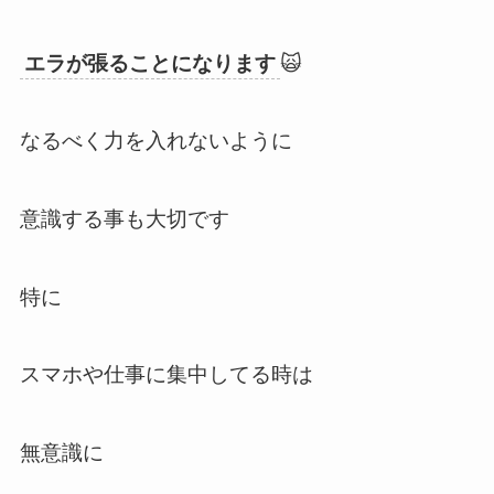
エラが張ることになります
🙀
なるべく力を入れないように
意識する事も大切です
特に
スマホや仕事に集中してる時は
無意識に