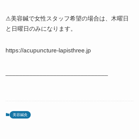
⚠︎美容鍼で女性スタッフ希望の場合は、木曜日
と日曜日のみになります。
https://acupuncture-lapisthree.jp
______________________________
美容鍼灸