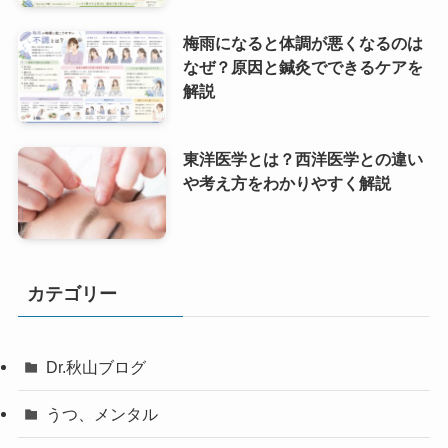
梅雨になると体調が悪くなるのは
なぜ？原因と鍼灸でできるケアを
解説
東洋医学とは？西洋医学との違い
や考え方をわかりやすく解説
カテゴリー
Dr.秋山ブログ
うつ、メンタル