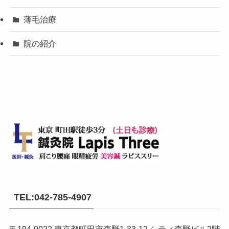
薄毛治療
院の紹介
TEL:042-785-4907