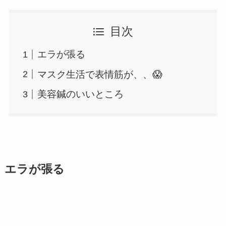
目次
エラが張る
マスク生活で表情筋が、、😱
美容鍼のいいところ
エラが張る