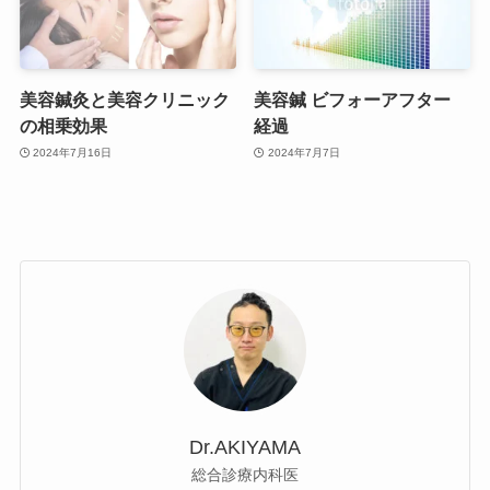
美容鍼灸と美容クリニック
美容鍼 ビフォーアフター
の相乗効果
経過
2024年7月16日
2024年7月7日
Dr.AKIYAMA
総合診療内科医