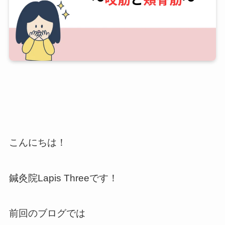
こんにちは！
鍼灸院Lapis Threeです！
前回のブログでは