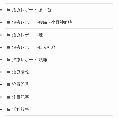
治療レポート-肩・首
治療レポート-腰痛・坐骨神経痛
治療レポート-膝
治療レポート-自立神経
治療レポート-頭痛
治療情報
泌尿器系
注目記事
活動報告