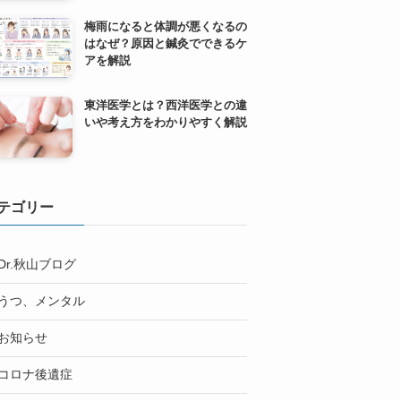
梅雨になると体調が悪くなるの
はなぜ？原因と鍼灸でできるケ
アを解説
東洋医学とは？西洋医学との違
いや考え方をわかりやすく解説
テゴリー
Dr.秋山ブログ
うつ、メンタル
お知らせ
コロナ後遺症