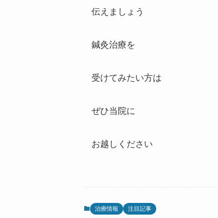
伝えましょう
鍼灸治療を
受けてみたい方は
ぜひ当院に
お越しください
治療情報
注目記事