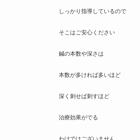
しっかり指導しているので
そこはご安心ください
鍼の本数や深さは
本数が多ければ多いほど
深く刺せば刺すほど
治療効果がでる
わけではございません