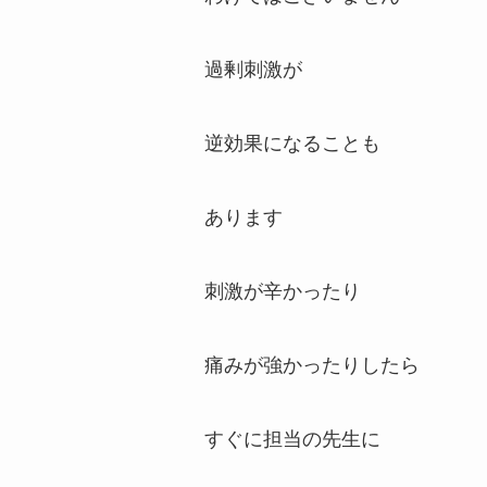
過剰刺激が
逆効果になることも
あります
刺激が辛かったり
痛みが強かったりしたら
すぐに担当の先生に