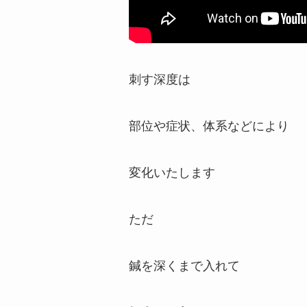
刺す深度は
部位や症状、体系などにより
変化いたします
ただ
鍼を深くまで入れて