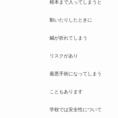
根本まで入ってしまうと
動いたりしたときに
鍼が折れてしまう
リスクがあり
最悪手術になってしまう
こともあります
学校では安全性について