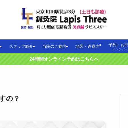
予約・お
スタッフ紹介
当院のご案内
地図・道案内
オンライン
24時間オンライン予約はこちらへ
すの？