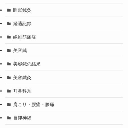
睡眠鍼灸
経過記録
線維筋痛症
美容鍼
美容鍼の結果
美容鍼灸
耳鼻科系
肩こり・腰痛・膝痛
自律神経