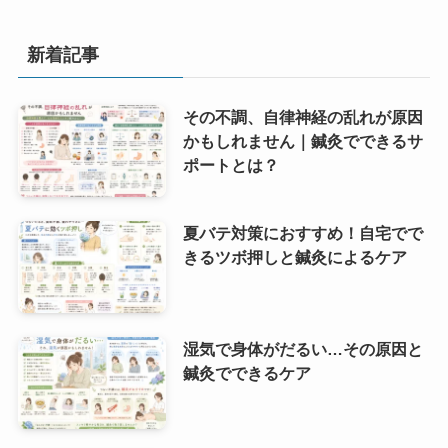
新着記事
その不調、自律神経の乱れが原因
かもしれません｜鍼灸でできるサ
ポートとは？
夏バテ対策におすすめ！自宅でで
きるツボ押しと鍼灸によるケア
湿気で身体がだるい…その原因と
鍼灸でできるケア