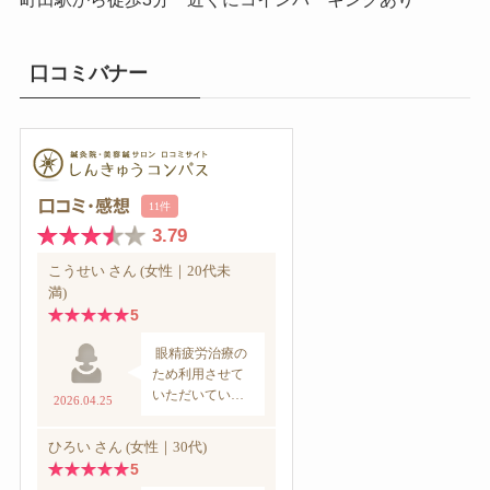
口コミバナー