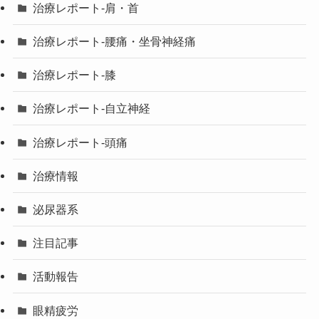
治療レポート-肩・首
治療レポート-腰痛・坐骨神経痛
治療レポート-膝
治療レポート-自立神経
治療レポート-頭痛
治療情報
泌尿器系
注目記事
活動報告
眼精疲労