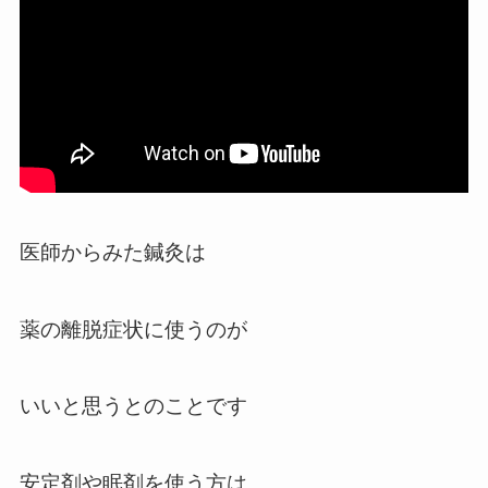
医師からみた鍼灸は
薬の離脱症状に使うのが
いいと思うとのことです
安定剤や眠剤を使う方は