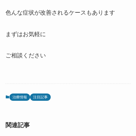
色んな症状が改善されるケースもあります
まずはお気軽に
ご相談ください
治療情報
注目記事
関連記事