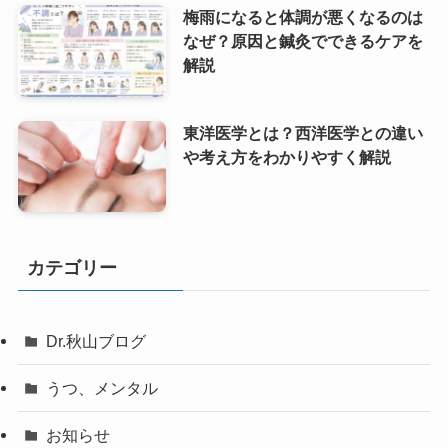
梅雨になると体調が悪くなるのは
なぜ？原因と鍼灸でできるケアを
解説
東洋医学とは？西洋医学との違い
や考え方をわかりやすく解説
カテゴリー
Dr.秋山ブログ
うつ、メンタル
お知らせ