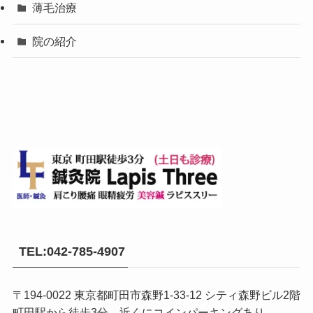
薄毛治療
院の紹介
TEL:042-785-4907
〒194-0022 東京都町田市森野1-33-12 シティ森野ビル2階
町田駅から徒歩3分 近くにコインパーキングあり