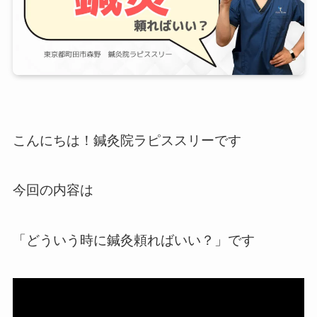
こんにちは！鍼灸院ラピススリーです
今回の内容は
「どういう時に鍼灸頼ればいい？」です