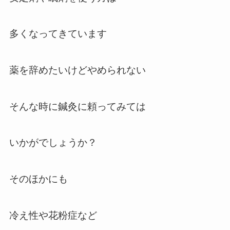
多くなってきています
薬を辞めたいけどやめられない
そんな時に鍼灸に頼ってみては
いかがでしょうか？
そのほかにも
冷え性や花粉症など