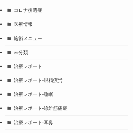
コロナ後遺症
医療情報
施術メニュー
未分類
治療レポート
治療レポート-眼精疲労
治療レポート-睡眠
治療レポート-線維筋痛症
治療レポート-耳鼻