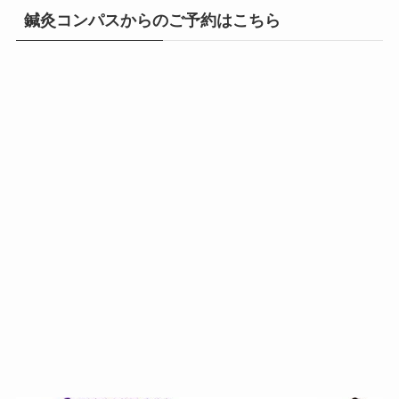
鍼灸コンパスからのご予約はこちら