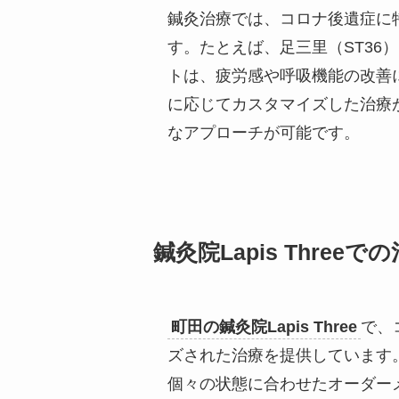
鍼灸治療では、コロナ後遺症に
す。たとえば、足三里（ST36）
トは、疲労感や呼吸機能の改善
に応じてカスタマイズした治療
なアプローチが可能です。
鍼灸院Lapis Threeで
町田の鍼灸院Lapis Three
で、
ズされた治療を提供しています
個々の状態に合わせたオーダー