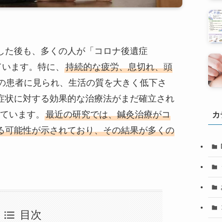
した後も、多くの人が「コロナ後遺症
れています。特に、
持続的な疲労、息切れ、頭
の患者に見られ、生活の質を大きく低下さ
症状に対する効果的な治療法がまだ確立され
ています。
最近の研究では、鍼灸治療がコ
カ
る可能性が示されており、その結果が多くの
目次