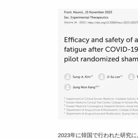
2023年に韓国で行われた研究