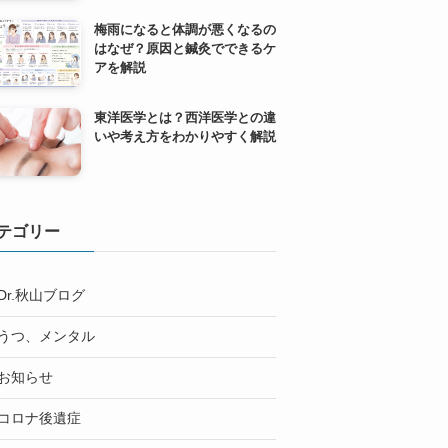
梅雨になると体調が悪くなるの
はなぜ？原因と鍼灸でできるケ
アを解説
東洋医学とは？西洋医学との違
いや考え方をわかりやすく解説
テゴリー
Dr.秋山ブログ
うつ、メンタル
お知らせ
コロナ後遺症