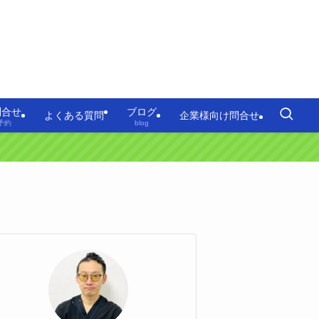
問合せ
ブログ
よくある質問
企業様向け問合せ
予約
blog