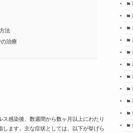
方法
eでの治療
ルス感染後、数週間から数ヶ月以上にわたり
指します。主な症状としては、以下が挙げら