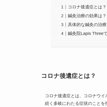
コロナ後遺症とは？
鍼灸治療の効果は？
具体的な鍼灸の治療
鍼灸院Lapis Thre
コロナ後遺症とは？
コロナ後遺症とは、コロナウイ
続く多岐にわたる症状のことを