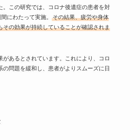
た。この研究では、コロナ後遺症の患者を対
週間にわたって実施。
その結果、疲労や身体
もその効果が持続していることが確認されま
果があるとされています。これにより、コロ
系の問題を緩和し、患者がよりスムーズに日
。
法