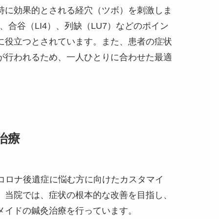
特に効果的とされる経穴（ツボ）を刺激しま
、合谷（LI4）、列缺（LU7）などのポイン
に役立つとされています。また、患者の症状
が行われるため、一人ひとりに合わせた最適
の治療
コロナ後遺症に悩む方に向けたカスタマイ
。当院では、症状の根本的な改善を目指し、
メイドの鍼灸治療を行っています。