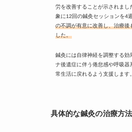
労を改善することが示されまし
象に12回の鍼灸セッションを4
の不調が有意に改善し、治療後
した。
鍼灸には自律神経を調整する効
ナ後遺症に伴う倦怠感や呼吸器
常生活に戻れるよう支援します
具体的な鍼灸の治療方