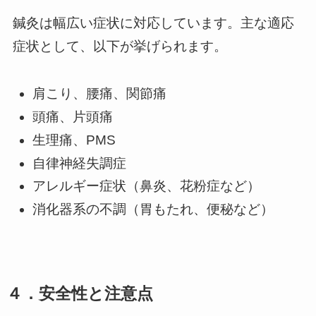
鍼灸は幅広い症状に対応しています。主な適応
症状として、以下が挙げられます。
肩こり、腰痛、関節痛
頭痛、片頭痛
生理痛、PMS
自律神経失調症
アレルギー症状（鼻炎、花粉症など）
消化器系の不調（胃もたれ、便秘など）
４．安全性と注意点