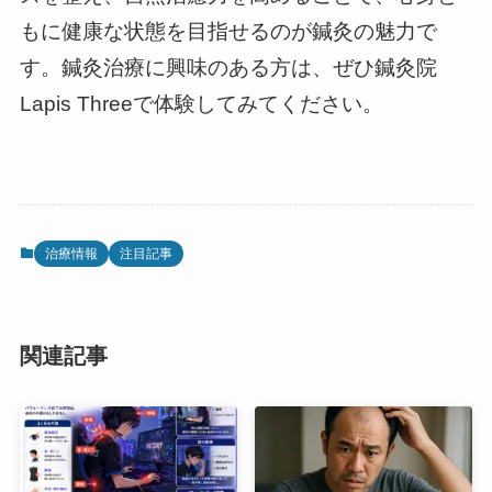
もに健康な状態を目指せるのが鍼灸の魅力で
す。鍼灸治療に興味のある方は、ぜひ鍼灸院
Lapis Threeで体験してみてください。
治療情報
注目記事
関連記事