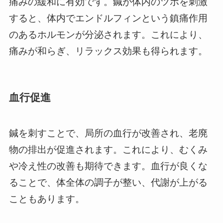
痛みの緩和に有効です。鍼が体内のツボを刺激
すると、体内でエンドルフィンという鎮痛作用
のあるホルモンが分泌されます。これにより、
痛みが和らぎ、リラックス効果も得られます。
血行促進
鍼を刺すことで、局所の血行が改善され、老廃
物の排出が促進されます。これにより、むくみ
や冷え性の改善も期待できます。血行が良くな
ることで、体全体の調子が整い、代謝が上がる
こともあります。