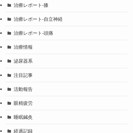
治療レポート-膝
治療レポート-自立神経
治療レポート-頭痛
治療情報
泌尿器系
注目記事
活動報告
眼精疲労
睡眠鍼灸
経過記録