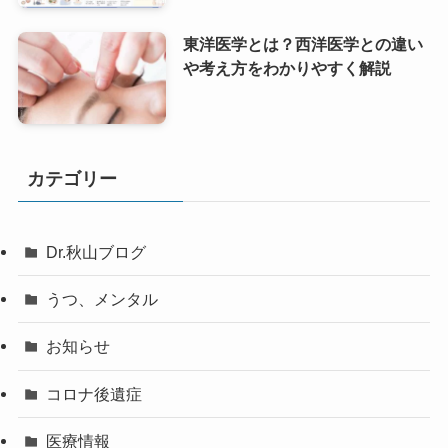
東洋医学とは？西洋医学との違い
や考え方をわかりやすく解説
カテゴリー
Dr.秋山ブログ
うつ、メンタル
お知らせ
コロナ後遺症
医療情報