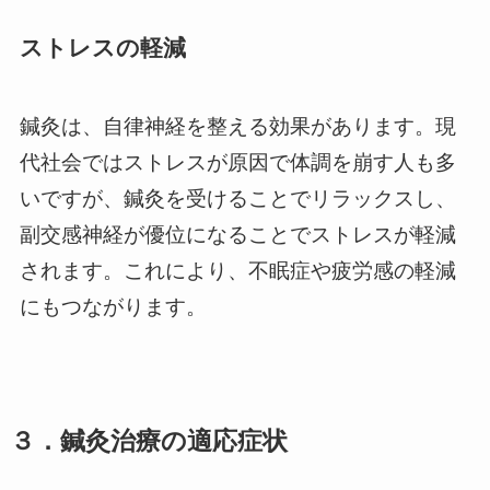
ストレスの軽減
鍼灸は、自律神経を整える効果があります。現
代社会ではストレスが原因で体調を崩す人も多
いですが、鍼灸を受けることでリラックスし、
副交感神経が優位になることでストレスが軽減
されます。これにより、不眠症や疲労感の軽減
にもつながります。
３．鍼灸治療の適応症状