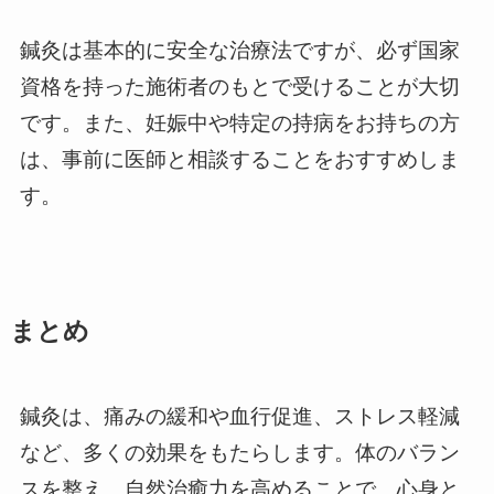
鍼灸は基本的に安全な治療法ですが、必ず国家
資格を持った施術者のもとで受けることが大切
です。また、妊娠中や特定の持病をお持ちの方
は、事前に医師と相談することをおすすめしま
す。
まとめ
鍼灸は、痛みの緩和や血行促進、ストレス軽減
など、多くの効果をもたらします。体のバラン
スを整え、自然治癒力を高めることで、心身と