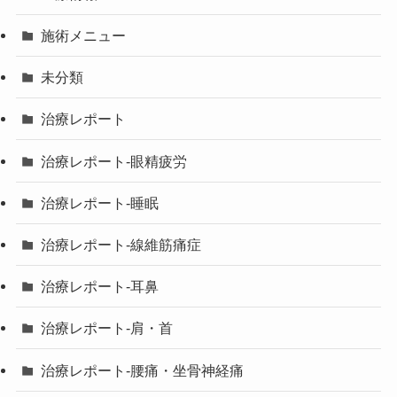
施術メニュー
未分類
治療レポート
治療レポート-眼精疲労
治療レポート-睡眠
治療レポート-線維筋痛症
治療レポート-耳鼻
治療レポート-肩・首
治療レポート-腰痛・坐骨神経痛