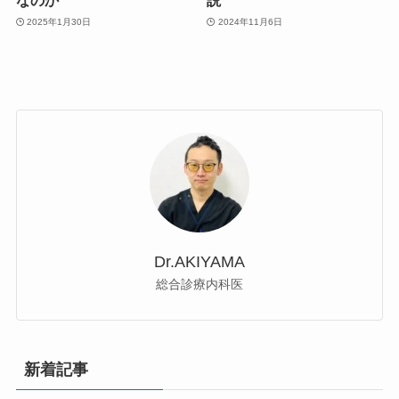
なのか
説
2025年1月30日
2024年11月6日
Dr.AKIYAMA
総合診療内科医
新着記事