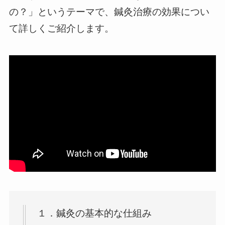
の？」というテーマで、鍼灸治療の効果につい
て詳しくご紹介します。
１．鍼灸の基本的な仕組み