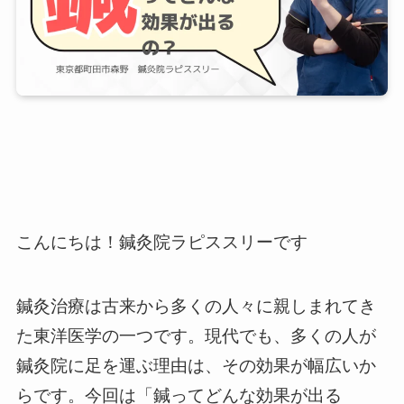
こんにちは！鍼灸院ラピススリーです
鍼灸治療は古来から多くの人々に親しまれてき
た東洋医学の一つです。現代でも、多くの人が
鍼灸院に足を運ぶ理由は、その効果が幅広いか
らです。今回は「鍼ってどんな効果が出る