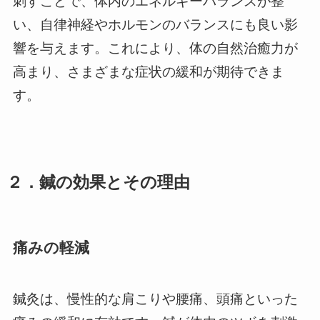
刺すことで、体内のエネルギーバランスが整
い、自律神経やホルモンのバランスにも良い影
響を与えます。これにより、体の自然治癒力が
高まり、さまざまな症状の緩和が期待できま
す。
２．鍼の効果とその理由
痛みの軽減
鍼灸は、慢性的な肩こりや腰痛、頭痛といった