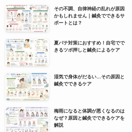
その不調、自律神経の乱れが原因
かもしれません｜鍼灸でできるサ
ポートとは？
夏バテ対策におすすめ！自宅でで
きるツボ押しと鍼灸によるケア
湿気で身体がだるい…その原因と
鍼灸でできるケア
梅雨になると体調が悪くなるのは
なぜ？原因と鍼灸でできるケアを
解説