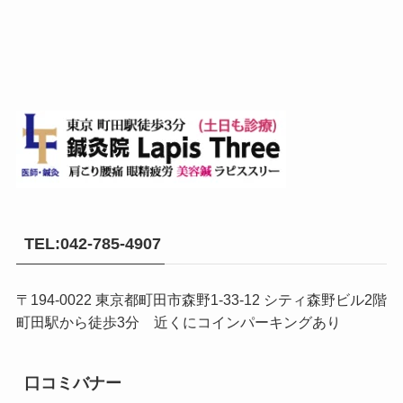
TEL:042-785-4907
〒194-0022 東京都町田市森野1-33-12 シティ森野ビル2階
町田駅から徒歩3分 近くにコインパーキングあり
口コミバナー