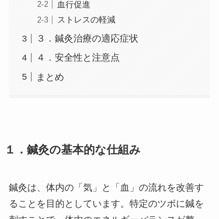
血行促進
ストレスの軽減
３．鍼灸治療の適応症状
４．安全性と注意点
まとめ
１．鍼灸の基本的な仕組み
鍼灸は、体内の「気」と「血」の流れを改善す
ることを目的としています。特定のツボに鍼を