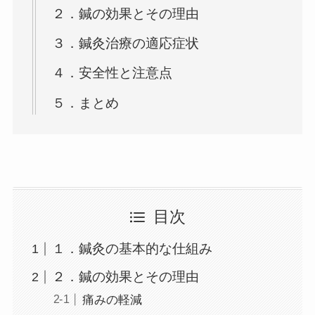
２．鍼の効果とその理由
３．鍼灸治療の適応症状
４．安全性と注意点
５．まとめ
目次
１．鍼灸の基本的な仕組み
２．鍼の効果とその理由
痛みの軽減