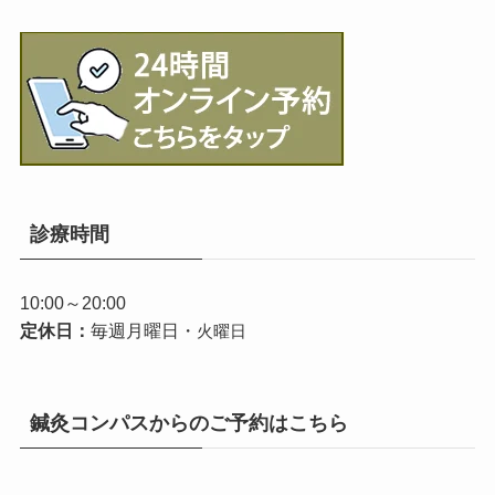
診療時間
10:00～20:00
定休日：
毎週月曜日・
火曜日
鍼灸コンパスからのご予約はこちら